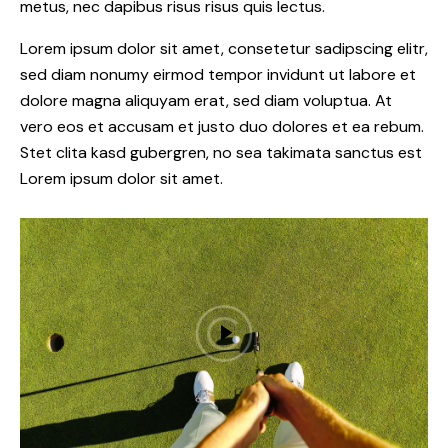
metus, nec dapibus risus risus quis lectus.
Lorem ipsum dolor sit amet, consetetur sadipscing elitr,
sed diam nonumy eirmod tempor invidunt ut labore et
dolore magna aliquyam erat, sed diam voluptua. At
vero eos et accusam et justo duo dolores et ea rebum.
Stet clita kasd gubergren, no sea takimata sanctus est
Lorem ipsum dolor sit amet.