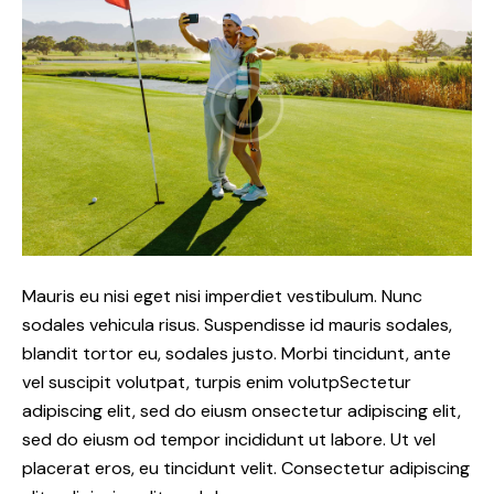
Mauris eu nisi eget nisi imperdiet vestibulum. Nunc
sodales vehicula risus. Suspendisse id mauris sodales,
blandit tortor eu, sodales justo. Morbi tincidunt, ante
vel suscipit volutpat, turpis enim volutpSectetur
adipiscing elit, sed do eiusm onsectetur adipiscing elit,
sed do eiusm od tempor incididunt ut labore. Ut vel
placerat eros, eu tincidunt velit. Consectetur adipiscing