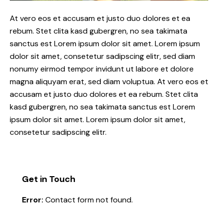
At vero eos et accusam et justo duo dolores et ea
rebum. Stet clita kasd gubergren, no sea takimata
sanctus est Lorem ipsum dolor sit amet. Lorem ipsum
dolor sit amet, consetetur sadipscing elitr, sed diam
nonumy eirmod tempor invidunt ut labore et dolore
magna aliquyam erat, sed diam voluptua. At vero eos et
accusam et justo duo dolores et ea rebum. Stet clita
kasd gubergren, no sea takimata sanctus est Lorem
ipsum dolor sit amet. Lorem ipsum dolor sit amet,
consetetur sadipscing elitr.
Get in Touch
Error:
Contact form not found.